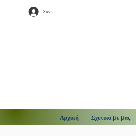
Σύνδεση
Αρχική
Σχετικά με μας