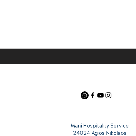
Mani Hospitality Service
24024 Agios Nikolaos