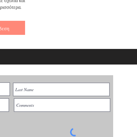
ρισσότερα.
δεση