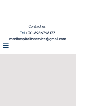
Contact us:
Tel
+30-6986796133
manihospitalityservice@gmail.com