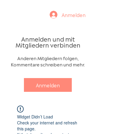
Anmelden
Anmelden und mit
Mitgliedern verbinden
Anderen Mitgliedern folgen,
Kommentare schreiben und mehr.
Anmelden
Widget Didn’t Load
Check your internet and refresh
this page.