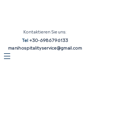
Kontaktieren Sie uns:
Tel
+30-6986796133
manihospitalityservice@gmail.com