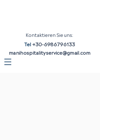
Kontaktieren Sie uns:
Tel
+30-6986796133
manihospitalityservice@gmail.com